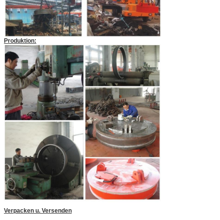
Produktion:
Verpacken u. Versenden