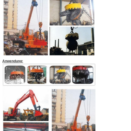
Anwendung: