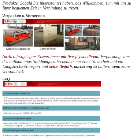
Produkte. Sobald Sie interessantes haben, das Willkommen, zum mit uns zu
Ihrer bequemen Zeit in Verbindung zu treten.
Verpacken u. Versenden
(
örtlich festgelegter Eisenrahmen mit five-plywoodboard
Verpackung, zum
des Luftkühlungs-Stahlmagnetabscheiders mit einer Sicherheit und ein
Langstreckentransport und
keine Bedarfs
räucherung
zu halten,
wenn klare
Gewohnheit
)
FAQ