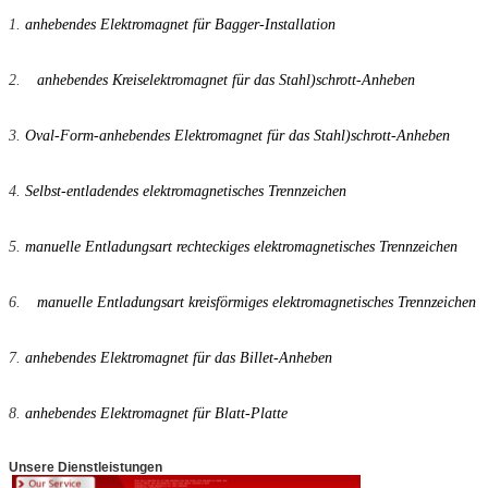
1.
anhebendes Elektromagnet für Bagger-Installation
2.
anhebendes Kreiselektromagnet für das Stahl)schrott-Anheben
3.
Oval-Form-anhebendes Elektromagnet für das Stahl)schrott-Anheben
4.
Selbst-entladendes elektromagnetisches Trennzeichen
5.
manuelle Entladungsart rechteckiges elektromagnetisches Trennzeichen
6.
manuelle Entladungsart kreisförmiges elektromagnetisches Trennzeichen
7.
anhebendes Elektromagnet für das Billet-Anheben
8.
anhebendes Elektromagnet für Blatt-Platte
Unsere Dienstleistungen