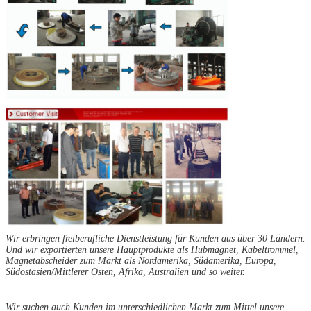
Wir erbringen freiberufliche Dienstleistung für Kunden aus über 30 Ländern.
Und wir exportierten unsere Hauptprodukte als Hubmagnet, Kabeltrommel,
Magnetabscheider zum Markt als Nordamerika, Südamerika, Europa,
Südostasien/Mittlerer Osten, Afrika, Australien und so weiter.
Wir suchen auch Kunden im unterschiedlichen Markt zum Mittel unsere