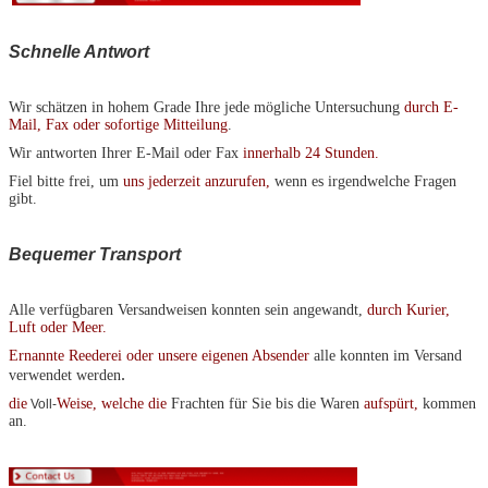
Schnelle Antwort
Wir schätzen in hohem Grade Ihre jede mögliche Untersuchung
durch E-
Mail, Fax oder sofortige Mitteilung
.
Wir antworten Ihrer E-Mail oder Fax
innerhalb 24 Stunden.
Fiel bitte frei, um
uns jederzeit anzurufen,
wenn es irgendwelche Fragen
gibt.
Bequemer Transport
Alle verfügbaren Versandweisen konnten sein angewandt,
durch Kurier,
Luft oder Meer.
Ernannte Reederei oder unsere eigenen Absender
alle konnten im Versand
.
verwendet werden
die
Weise, welche die
Frachten für Sie bis die Waren
aufspürt,
kommen
Voll-
an.