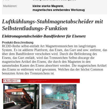
kleine starke Magnete
Markieren:
,
magnetisches anhebendes Werkzeug
Luftkühlungs-Stahlmagnetabscheider mit
Selbstentladungs-Funktion
Elektromagnetabscheider-Bandförderer für Eisenerz
Produkt-Beschreibung
RCDD-Reihe selbst-entlädt Art Magnettrennzeichen im langfristigen
System. Es ist addierte Plattform, das Eisen, das Gurt und usw. entfernt, das
über dem Bandförderer verschoben wird. Durch die Beförderung des
Eisens, das Gurt entlädt, wird das Trennzeichen Selbst-discarge die
magnetischen Artikel des Eisens, die durch den Magneten in den
sammelnden Kasten des Eisens absorbiert werden. Die magnetischen Artikel
des Eisens so entfernen wird gewonnen. Welches das der höchst Common
benutzten Arten des Trennzeichens ist.