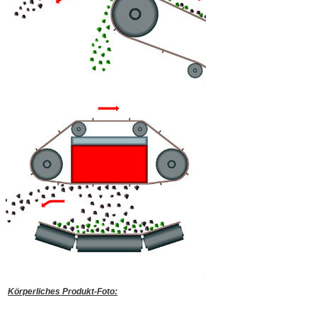
Körperliches Produkt-Foto: