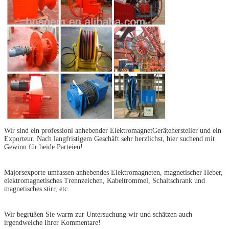
Wir sind ein professionl anhebender ElektromagnetGerätehersteller und ein
Exporteur. Nach langfristigem Geschäft sehr herzlichst, hier suchend mit
Gewinn für beide Parteien!
Majorsexporte umfassen anhebendes Elektromagneten, magnetischer Heber,
elektromagnetisches Trennzeichen, Kabeltrommel, Schaltschrank und
magnetisches stirr, etc.
Wir begrüßen Sie warm zur Untersuchung wir und schätzen auch
irgendwelche Ihrer Kommentare!