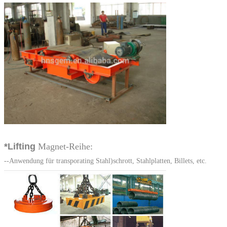
*Lifting
Magnet-Reihe:
--Anwendung für transporating Stahl)schrott, Stahlplatten, Billets, etc.