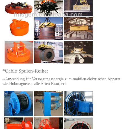
*Cable Spulen-Reihe:
--Anwendung für Versorgungsenergie zum mobilen elektrischen Apparat
wie Hubmagneten, alle Arten Kran, ect.