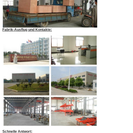
Fabrik-Ausflug und Kontakte:
Schnelle Antwort: