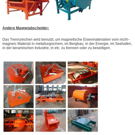
Andere Magnetabscheider:
Das Trennzeichen wird benutzt, um magnetische Eisenmaterialien vom nicht--
magneic Material in metallurgischem, im Bergbau, in der Energie, im Seehafen,
in der keramischen Industrie, in etc. zu trennen oder zu beseitigen.