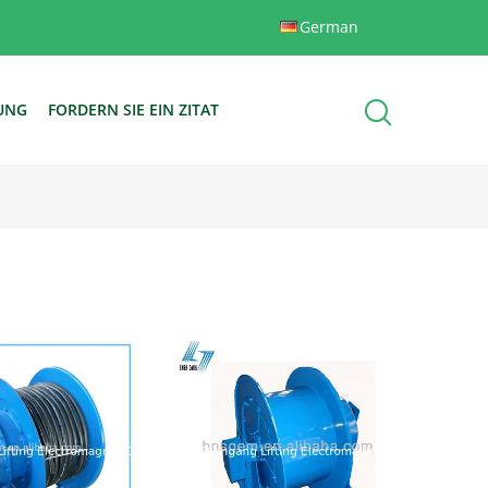
German
DUNG
FORDERN SIE EIN ZITAT